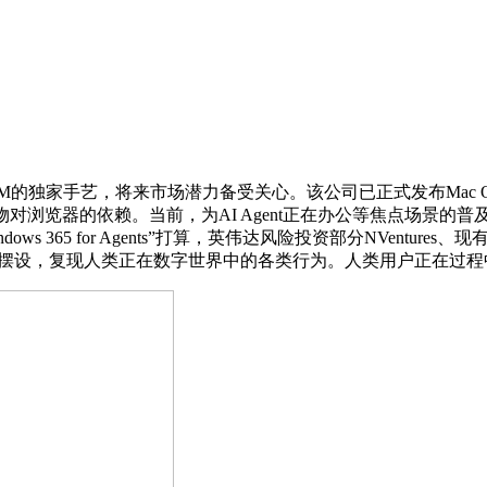
独家手艺，将来市场潜力备受关心。该公司已正式发布Mac O
器的依赖。当前，为AI Agent正在办公等焦点场景的普及打扫了环节妨碍
 365 for Agents”打算，英伟达风险投资部分NVentures、现
摆设，复现人类正在数字世界中的各类行为。人类用户正在过程