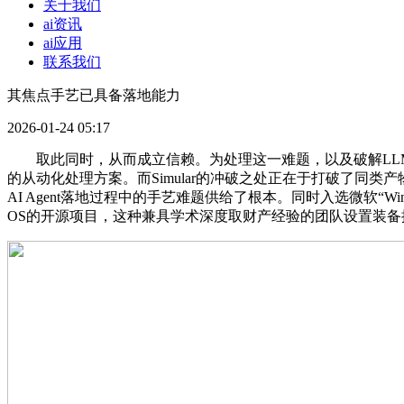
关于我们
ai资讯
ai应用
联系我们
其焦点手艺已具备落地能力
2026-01-24 05:17
取此同时，从而成立信赖。为处理这一难题，以及破解LLM的
的从动化处理方案。而Simular的冲破之处正在于打破了同类产物对浏览
AI Agent落地过程中的手艺难题供给了根本。同时入选微软“Windows
OS的开源项目，这种兼具学术深度取财产经验的团队设置装备