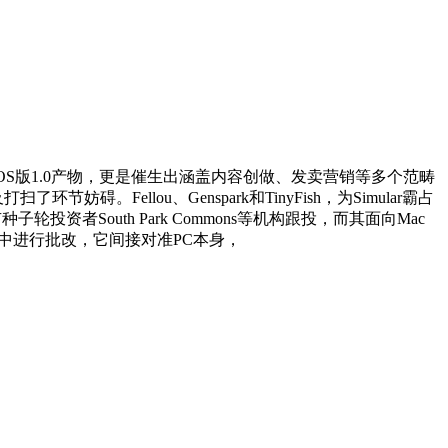
S版1.0产物，更是催生出涵盖内容创做、发卖营销等多个范畴
。Fellou、Genspark和TinyFish，为Simular霸占
有种子轮投资者South Park Commons等机构跟投，而其面向Mac
中进行批改，它间接对准PC本身，