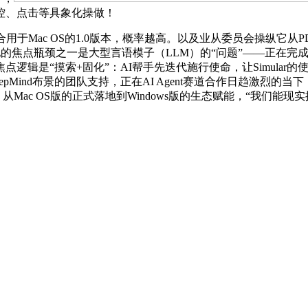
控、点击等具象化操做！
合用于Mac OS的1.0版本，概率越高。以及业从委员会操纵它从P
规模落地的焦点瓶颈之一是大型言语模子（LLM）的“问题”——正
辑是“摸索+固化”：AI帮手先迭代施行使命，让Simular的使
eepMind布景的团队支持，正在AI Agent赛道合作日趋激烈
ac OS版的正式落地到Windows版的生态赋能，“我们能