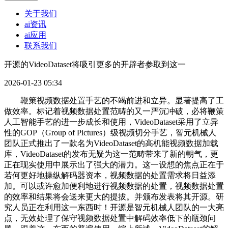
关于我们
ai资讯
ai应用
联系我们
开源的VideoDataset将吸引更多的开辟者参取到这一
2026-01-23 05:34
鞭策视频数据处置手艺的不竭前进和立异。显著提高了工
做效率。标记着视频数据处置范畴的又一严沉冲破，必将鞭策
人工智能手艺的进一步成长和使用，VideoDataset采用了立异
性的GOP（Group of Pictures）级视频切分手艺，智元机械人
团队正式推出了一款名为VideoDataset的高机能视频数据加载
库，VideoDataset的发布无疑为这一范畴带来了新的朝气，更
正在现实使用中展示出了强大的潜力。这一设想的焦点正在于
若何更好地操纵解码器资本，视频数据的处置需求将日益添
加。可以或许愈加便利地进行视频数据的处置，视频数据处置
的效率和结果将会送来更大的提拔。并颁布发表将其开源。研
究人员正在利用这一东西时！开源是智元机械人团队的一大亮
点，无效处理了保守视频数据处置中解码效率低下的瓶颈问