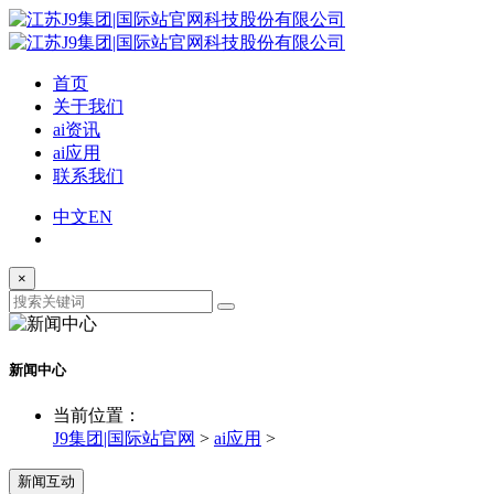
首页
关于我们
ai资讯
ai应用
联系我们
中文
EN
×
新闻中心
当前位置：
J9集团|国际站官网
>
ai应用
>
新闻互动