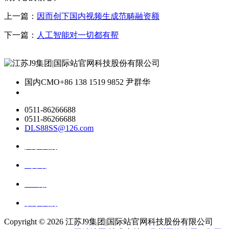
上一篇：
因而创下国内视频生成范畴融资额
下一篇：
人工智能对一切都有帮
国内CMO
+86 138 1519 9852 尹群华
0511-86266688
0511-86266688
DLS88SS@126.com
关于我们
ai资讯
ai应用
联系我们
Copyright ©
2026 江苏J9集团|国际站官网科技股份有限公司