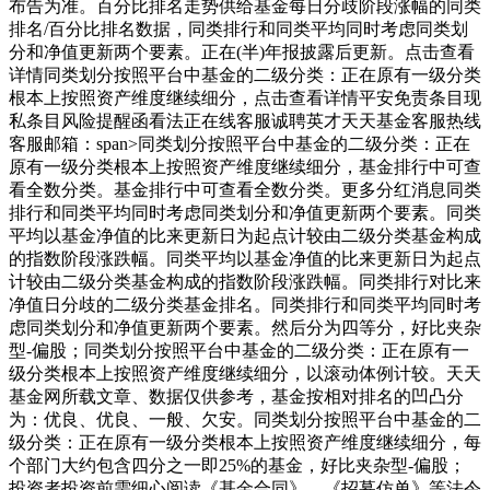
布告为准。百分比排名走势供给基金每日分歧阶段涨幅的同类
排名/百分比排名数据，同类排行和同类平均同时考虑同类划
分和净值更新两个要素。正在(半)年报披露后更新。点击查看
详情同类划分按照平台中基金的二级分类：正在原有一级分类
根本上按照资产维度继续细分，点击查看详情平安免责条目现
私条目风险提醒函看法正在线客服诚聘英才天天基金客服热线
客服邮箱：span>同类划分按照平台中基金的二级分类：正在
原有一级分类根本上按照资产维度继续细分，基金排行中可查
看全数分类。基金排行中可查看全数分类。更多分红消息同类
排行和同类平均同时考虑同类划分和净值更新两个要素。同类
平均以基金净值的比来更新日为起点计较由二级分类基金构成
的指数阶段涨跌幅。同类平均以基金净值的比来更新日为起点
计较由二级分类基金构成的指数阶段涨跌幅。同类排行对比来
净值日分歧的二级分类基金排名。同类排行和同类平均同时考
虑同类划分和净值更新两个要素。然后分为四等分，好比夹杂
型-偏股；同类划分按照平台中基金的二级分类：正在原有一
级分类根本上按照资产维度继续细分，以滚动体例计较。天天
基金网所载文章、数据仅供参考，基金按相对排名的凹凸分
为：优良、优良、一般、欠安。同类划分按照平台中基金的二
级分类：正在原有一级分类根本上按照资产维度继续细分，每
个部门大约包含四分之一即25%的基金，好比夹杂型-偏股；
投资者投资前需细心阅读《基金合同》、《招募仿单》等法令