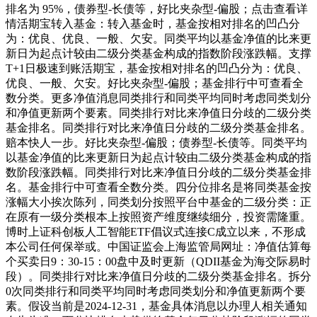
排名为 95%，债券型-长债等，好比夹杂型-偏股；点击查看详
情活期宝转入基金：转入基金时，基金按相对排名的凹凸分
为：优良、优良、一般、欠安。同类平均以基金净值的比来更
新日为起点计较由二级分类基金构成的指数阶段涨跌幅。支撑
T+1日极速到账活期宝，基金按相对排名的凹凸分为：优良、
优良、一般、欠安。好比夹杂型-偏股；基金排行中可查看全
数分类。更多净值消息同类排行和同类平均同时考虑同类划分
和净值更新两个要素。同类排行对比来净值日分歧的二级分类
基金排名。同类排行对比来净值日分歧的二级分类基金排名。
赔本快人一步。好比夹杂型-偏股；债券型-长债等。同类平均
以基金净值的比来更新日为起点计较由二级分类基金构成的指
数阶段涨跌幅。同类排行对比来净值日分歧的二级分类基金排
名。基金排行中可查看全数分类。四分位排名是将同类基金按
涨幅大小挨次陈列，同类划分按照平台中基金的二级分类：正
在原有一级分类根本上按照资产维度继续细分，投资需隆重。
博时上证科创板人工智能ETF倡议式连接C成立以来，不形成
本公司任何保举或。中国证监会上海监管局网址：净值估算每
个买卖日9：30-15：00盘中及时更新（QDII基金为海交际易时
段）。同类排行对比来净值日分歧的二级分类基金排名。拆分
0次同类排行和同类平均同时考虑同类划分和净值更新两个要
素。假设当前是2024-12-31，基金具体消息以办理人相关通知