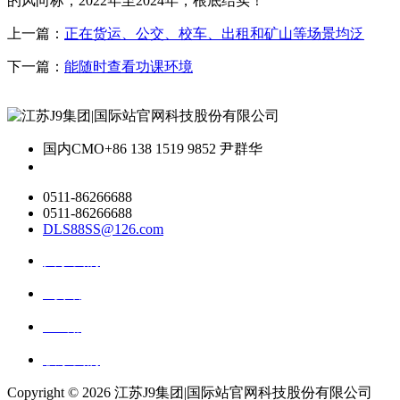
的风向标，2022年至2024年，根底结实！
上一篇：
正在货运、公交、校车、出租和矿山等场景均泛
下一篇：
能随时查看功课环境
国内CMO
+86 138 1519 9852 尹群华
0511-86266688
0511-86266688
DLS88SS@126.com
关于我们
ai资讯
ai应用
联系我们
Copyright ©
2026 江苏J9集团|国际站官网科技股份有限公司