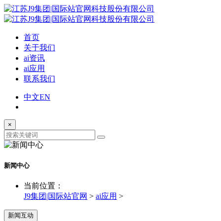
首页
关于我们
ai资讯
ai应用
联系我们
中文
EN
×
新闻中心
当前位置：
J9集团|国际站官网
>
ai应用
>
新闻互动