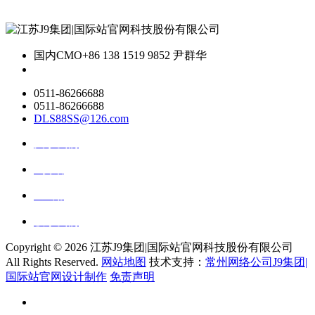
国内CMO
+86 138 1519 9852 尹群华
0511-86266688
0511-86266688
DLS88SS@126.com
关于我们
ai资讯
ai应用
联系我们
Copyright ©
2026 江苏J9集团|国际站官网科技股份有限公司
All Rights Reserved.
网站地图
技术支持：
常州网络公司J9集团|
国际站官网设计制作
免责声明