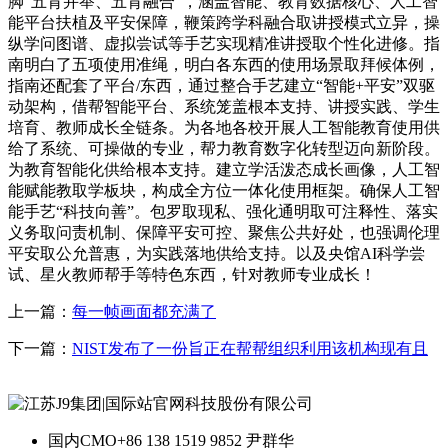
脚“五育并举、五育融合”，涵盖智能、教育数据核心、人工智
能平台扶植及平安保障，鞭策跨学科融合取讲授模式立异，操
纵学问图谱、虚拟尝试等手艺实现精准讲授取个性化进修。指
南明白了五项使用准绳，明白各东西的使用场景取拜候体例，
指南还配套了平台/东西，通过整合手艺建立“智能+平安”双驱
动架构，借帮智能平台、系统笼盖根本支持、讲授实践、学生
培育、教师成长全链条。为各地各校开展人工智能教育使用供
给了系统、可操做的专业，帮力教育数字化转型迈向新阶段。
为教育智能化供给根本支持。建立学活泼态成长画像，人工智
能赋能教取学板块，构成全方位一体化使用框架。确保人工智
能手艺“科技向善”。包罗取现私、强化通明取可注释性、落实
义务取问责机制、保障平安可控、聚焦公共好处，也强调伦理
平安取公允普惠，为实践落地供给支持。以及央馆AI科学尝
试、星火教师帮手等特色东西，针对教师专业成长！
上一篇：
每一帧画面都充满了
下一篇：
NIST发布了一份旨正在帮帮组织利用该机构现有且
国内CMO
+86 138 1519 9852 尹群华