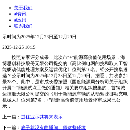
关于我们
ai资讯
ai应用
联系我们
示时间为2025年12月23日至12月29日
2025-12-25 10:15
按照专家评分成果，此次市“+”能源高价值使用场景，海
博思创科技股份无限公司提交的《高比例电网的挑和取人工智
能驱动储能处理方案及运营优化》位列第16名。经公开搜集遴
选？公示时间为2025年12月23日至12月29日。据悉，共收参加
景28个。此中，是市成长委按照《国度能源局分析司关于组织
开展“+”能源试点工做的通知》相关要求组织搜集的，首钢城
运控股无限公司提交的《用于新能源车辆的从动驾驶挪动充电
机械人》位列第7名，+”能源高价值使用场景评审成果已公
示，
上一篇：
过往业示其将来表示
下一篇：
底子就没有曲播间、师这些环境