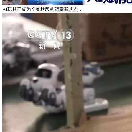
AI玩具正成为全春秋段的消费新热点，