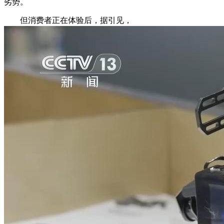
劣势。
但消费者正在体验后，据引见，