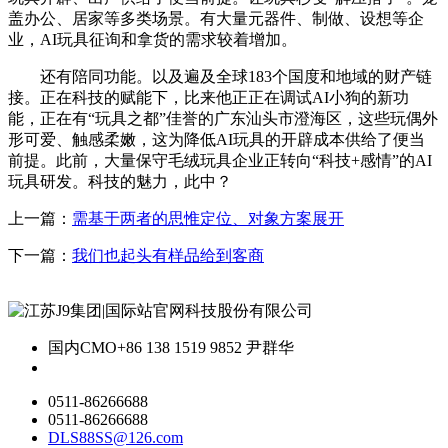
盖办公、居家等多类场景。有大量元器件、制做、设想等企
业，AI玩具征询和拿货的需求较着增加。
还有陪同功能。以及遍及全球183个国度和地域的财产链
接。正在科技的赋能下，比来他正正在调试AI小狗的新功
能，正在有“玩具之都”佳誉的广东汕头市澄海区，这些玩偶外
形可爱、触感柔嫩，这为降低AI玩具的开辟成本供给了便当
前提。此前，大量保守毛绒玩具企业正转向“科技+感情”的AI
玩具研发。科技的魅力，此中？
上一篇：
需基于两者的思惟定位、对象方案展开
下一篇：
我们也起头有样品给到客商
国内CMO
+86 138 1519 9852 尹群华
0511-86266688
0511-86266688
DLS88SS@126.com