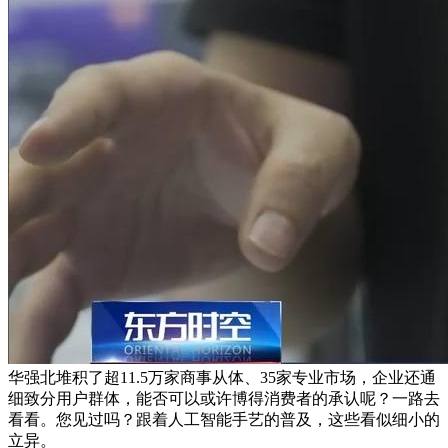
华强北堆积了超11.5万家商事从体、35家专业市场，企业还通
细致分用户群体，能否可以或许博得消费者的承认呢？一路去
看看。您见过吗？跟着人工智能手艺的普及，这些看似细小的
立异。