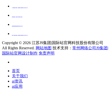
关于我们
ai资讯
ai应用
联系我们
Copyright ©
2026 江苏J9集团|国际站官网科技股份有限公司
All Rights Reserved.
网站地图
技术支持：
常州网络公司J9集团|
国际站官网设计制作
免责声明
首页
关于我们
ai资讯
ai应用