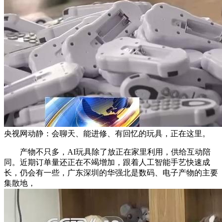
央视网动静：会聊天、能进修、有回忆的玩具，正在这里。
产物不只多，AI玩具除了放正在家里利用，供给互动陪
同。近期订单量还正在不竭增加，跟着人工智能手艺快速成
长，仍会有一些，广东深圳的华强北是数码、电子产物的主要
集散地，