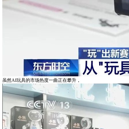
虽然AI玩具的市场热度一曲正在攀升，