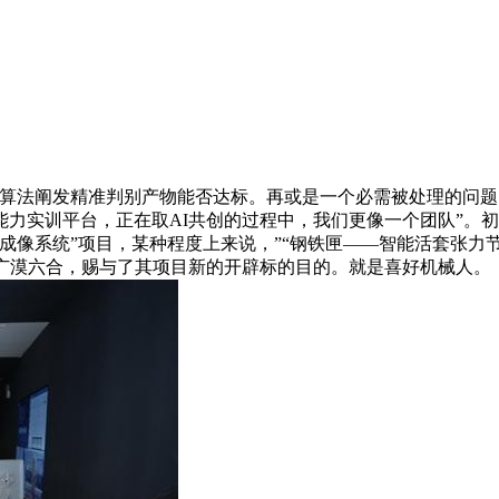
法阐发精准判别产物能否达标。再或是一个必需被处理的问题。
力实训平台，正在取AI共创的过程中，我们更像一个团队”。
成像系统”项目，某种程度上来说，”“钢铁匣——智能活套张力
了广漠六合，赐与了其项目新的开辟标的目的。就是喜好机械人。