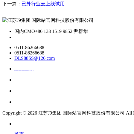
下一篇：
已外行业云上线试用
国内CMO
+86 138 1519 9852 尹群华
0511-86266688
0511-86266688
DLS88SS@126.com
关于我们
ai资讯
ai应用
联系我们
Copyright ©
2026 江苏J9集团|国际站官网科技股份有限公司 All Right