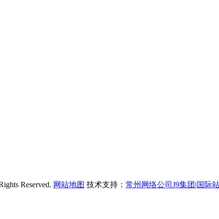
s Reserved.
网站地图
技术支持：
常州网络公司J9集团|国际