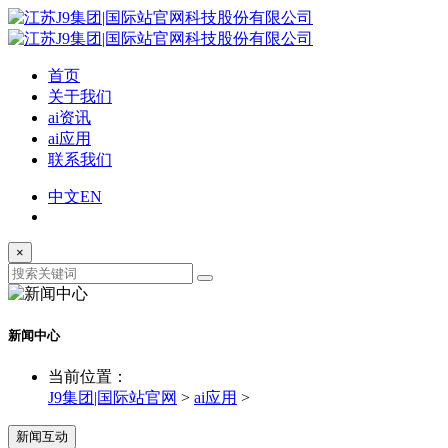
首页
关于我们
ai资讯
ai应用
联系我们
中文
EN
×
新闻中心
当前位置：
J9集团|国际站官网
>
ai应用
>
新闻互动