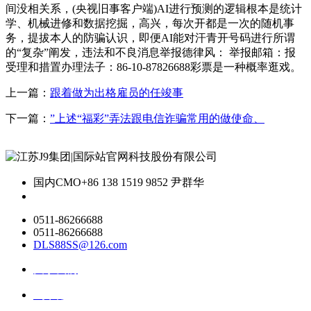
间没相关系，(央视旧事客户端)AI进行预测的逻辑根本是统计
学、机械进修和数据挖掘，高兴，每次开都是一次的随机事
务，提拔本人的防骗认识，即便AI能对汗青开号码进行所谓
的“复杂”阐发，违法和不良消息举报德律风： 举报邮箱：报
受理和措置办理法子：86-10-87826688彩票是一种概率逛戏。
上一篇：
跟着做为出格雇员的任竣事
下一篇：
”上述“福彩”弄法跟电信诈骗常用的做使命、
国内CMO
+86 138 1519 9852 尹群华
0511-86266688
0511-86266688
DLS88SS@126.com
关于我们
ai资讯