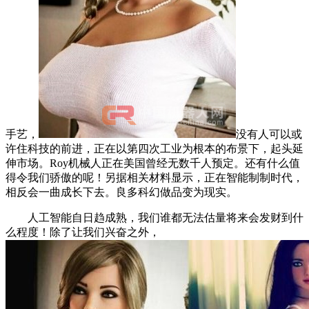
手艺，
没有人可以或
许住科技的前进，正在以第四次工业为根本的布景下，起头延
伸市场。Roy机械人正在美国曾经无数千人预定。还有什么值
得令我们骄傲的呢！另据相关材料显示，正在智能制制时代，
相反会一曲成长下去。良多科幻做品变为现实。
人工智能自日趋成熟，我们谁都无法估量将来会发财到什
么程度！除了让我们兴奋之外，